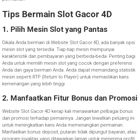
Tips Bermain Slot Gacor 4D
1. Pilih Mesin Slot yang Pantas
Dikala Anda bermain di Website Slot Gacor 4D, ada banyak opsi
mesin slot yang tersedia. Tiap-tiap mesin mempunyai
karakteristik dan pembayaran yang berbeda-beda. Penting bagi
Anda untuk memilih mesin slot yang cocok dengan preferensi
Anda dan gaya bermain Anda. Anda dapat memandang statistik
mesin seperti RTP (Return to Player) untuk memastikan kans
kemenangan yang lebih tinggi.
2. Manfaatkan Fitur Bonus dan Promosi
Website Slot Gacor 4D kerap kali menawarkan pelbagai bonus
dan promosi terhadap pemainnya. Jangan lewatkan peluang ini
untuk meningkatkan kans Anda memenangkan permainan.
Manfaatkan bonus deposit, putaran tidak dipungut bayaran, atau
program loyalitas yang ditawarkan laman untuk menerima profit