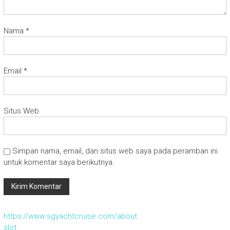
Nama
*
Email
*
Situs Web
Simpan nama, email, dan situs web saya pada peramban ini
untuk komentar saya berikutnya.
https://www.sgyachtcruise.com/about
slot