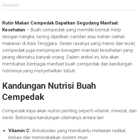
Kesehatan
Rutin Makan Cempedak Dapatkan Segudang Manfaat
Kesehatan
– Buah cempedak yang memiliki bentuk mirip
dengan nangka, sering dijadikan camilan atau bahan olahan
makanan di Asia Tenggara. Selain rasanya yang manis dan lezat,
cempedak juga menyimpan beragam manfaat kesehatan yang
jarang diketahui banyak orang. Dalam artikel ini, kita akan
membahas berbagai manfaat buah cempedak dan kandungan
nutrisinya yang menyehatkan tubuh.
Kandungan Nutrisi Buah
Cempedak
Cempedak kaya akan nutrisi penting seperti vitamin, mineral, dan
serat. Beberapa kandungan utamanya antara lain:
Vitamin C:
Antioksidan yang membantu melawan radikal
bebas dan meningkatkan sistem imun.