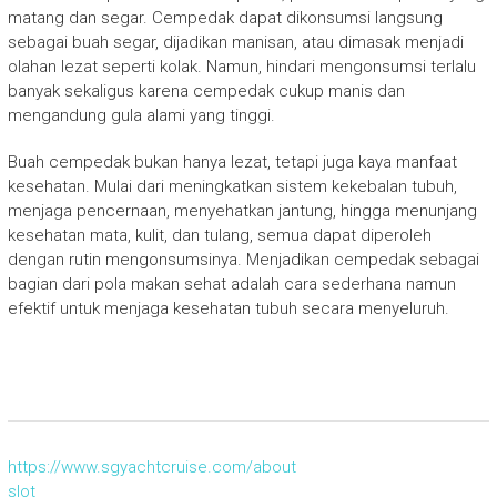
matang dan segar. Cempedak dapat dikonsumsi langsung
sebagai buah segar, dijadikan manisan, atau dimasak menjadi
olahan lezat seperti kolak. Namun, hindari mengonsumsi terlalu
banyak sekaligus karena cempedak cukup manis dan
mengandung gula alami yang tinggi.
Buah cempedak bukan hanya lezat, tetapi juga kaya manfaat
kesehatan. Mulai dari meningkatkan sistem kekebalan tubuh,
menjaga pencernaan, menyehatkan jantung, hingga menunjang
kesehatan mata, kulit, dan tulang, semua dapat diperoleh
dengan rutin mengonsumsinya. Menjadikan cempedak sebagai
bagian dari pola makan sehat adalah cara sederhana namun
efektif untuk menjaga kesehatan tubuh secara menyeluruh.
https://www.sgyachtcruise.com/about
slot