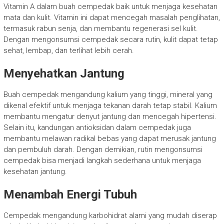
Vitamin A dalam buah cempedak baik untuk menjaga kesehatan
mata dan kulit. Vitamin ini dapat mencegah masalah penglihatan,
termasuk rabun senja, dan membantu regenerasi sel kulit.
Dengan mengonsumsi cempedak secara rutin, kulit dapat tetap
sehat, lembap, dan terlihat lebih cerah.
Menyehatkan Jantung
Buah cempedak mengandung kalium yang tinggi, mineral yang
dikenal efektif untuk menjaga tekanan darah tetap stabil. Kalium
membantu mengatur denyut jantung dan mencegah hipertensi.
Selain itu, kandungan antioksidan dalam cempedak juga
membantu melawan radikal bebas yang dapat merusak jantung
dan pembuluh darah. Dengan demikian, rutin mengonsumsi
cempedak bisa menjadi langkah sederhana untuk menjaga
kesehatan jantung.
Menambah Energi Tubuh
Cempedak mengandung karbohidrat alami yang mudah diserap