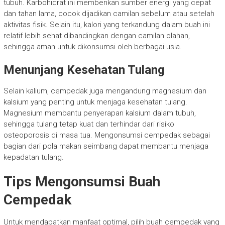
tubuh. Karbohidrat ini memberikan sumber energi yang cepat
dan tahan lama, cocok dijadikan camilan sebelum atau setelah
aktivitas fisik. Selain itu, kalori yang terkandung dalam buah ini
relatif lebih sehat dibandingkan dengan camilan olahan,
sehingga aman untuk dikonsumsi oleh berbagai usia.
Menunjang Kesehatan Tulang
Selain kalium, cempedak juga mengandung magnesium dan
kalsium yang penting untuk menjaga kesehatan tulang.
Magnesium membantu penyerapan kalsium dalam tubuh,
sehingga tulang tetap kuat dan terhindar dari risiko
osteoporosis di masa tua. Mengonsumsi cempedak sebagai
bagian dari pola makan seimbang dapat membantu menjaga
kepadatan tulang.
Tips Mengonsumsi Buah
Cempedak
Untuk mendapatkan manfaat optimal, pilih buah cempedak yang