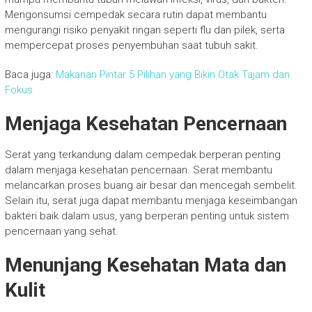
Mengonsumsi cempedak secara rutin dapat membantu
mengurangi risiko penyakit ringan seperti flu dan pilek, serta
mempercepat proses penyembuhan saat tubuh sakit.
Baca juga:
Makanan Pintar 5 Pilihan yang Bikin Otak Tajam dan
Fokus
Menjaga Kesehatan Pencernaan
Serat yang terkandung dalam cempedak berperan penting
dalam menjaga kesehatan pencernaan. Serat membantu
melancarkan proses buang air besar dan mencegah sembelit.
Selain itu, serat juga dapat membantu menjaga keseimbangan
bakteri baik dalam usus, yang berperan penting untuk sistem
pencernaan yang sehat.
Menunjang Kesehatan Mata dan
Kulit