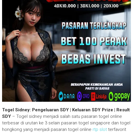
Togel Sidney: Pengeluaran SDY | Keluaran SDY Prize | Result
SDY
– Togel sidney menjadi salah satu pasaran togel online
terbesar di urutan ke 3 selain pasaran togel singapore dan togel
hongkong yang menjadi pasaran togel online
rtp slot
terfavorit