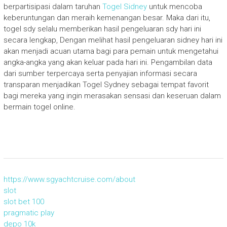
berpartisipasi dalam taruhan
Togel Sidney
untuk mencoba
keberuntungan dan meraih kemenangan besar. Maka dari itu,
togel sdy selalu memberikan hasil pengeluaran sdy hari ini
secara lengkap, Dengan melihat hasil pengeluaran sidney hari ini
akan menjadi acuan utama bagi para pemain untuk mengetahui
angka-angka yang akan keluar pada hari ini. Pengambilan data
dari sumber terpercaya serta penyajian informasi secara
transparan menjadikan Togel Sydney sebagai tempat favorit
bagi mereka yang ingin merasakan sensasi dan keseruan dalam
bermain togel online.
https://www.sgyachtcruise.com/about
slot
slot bet 100
pragmatic play
depo 10k