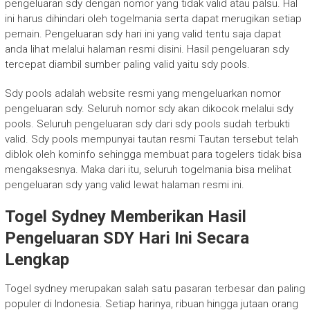
pengeluaran sdy dengan nomor yang tidak valid atau palsu. Hal
ini harus dihindari oleh togelmania serta dapat merugikan setiap
pemain. Pengeluaran sdy hari ini yang valid tentu saja dapat
anda lihat melalui halaman resmi disini. Hasil pengeluaran sdy
tercepat diambil sumber paling valid yaitu sdy pools.
Sdy pools adalah website resmi yang mengeluarkan nomor
pengeluaran sdy. Seluruh nomor sdy akan dikocok melalui sdy
pools. Seluruh pengeluaran sdy dari sdy pools sudah terbukti
valid. Sdy pools mempunyai tautan resmi Tautan tersebut telah
diblok oleh kominfo sehingga membuat para togelers tidak bisa
mengaksesnya. Maka dari itu, seluruh togelmania bisa melihat
pengeluaran sdy yang valid lewat halaman resmi ini.
Togel Sydney Memberikan Hasil
Pengeluaran SDY Hari Ini Secara
Lengkap
Togel sydney merupakan salah satu pasaran terbesar dan paling
populer di Indonesia. Setiap harinya, ribuan hingga jutaan orang