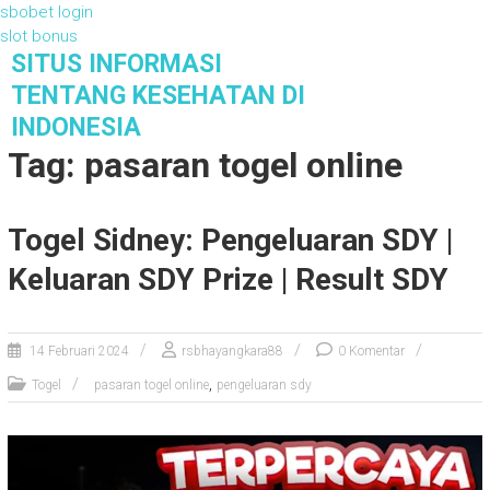
sbobet login
slot bonus
S
SITUS INFORMASI
k
TENTANG KESEHATAN DI
i
INDONESIA
p
Tag: pasaran togel online
t
o
c
o
Togel Sidney: Pengeluaran SDY |
n
Keluaran SDY Prize | Result SDY
t
e
n
t
14 Februari 2024
rsbhayangkara88
0 Komentar
,
Togel
pasaran togel online
pengeluaran sdy