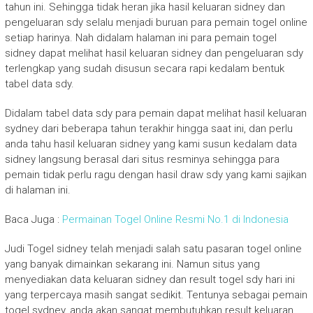
tahun ini. Sehingga tidak heran jika hasil keluaran sidney dan
pengeluaran sdy selalu menjadi buruan para pemain togel online
setiap harinya. Nah didalam halaman ini para pemain togel
sidney dapat melihat hasil keluaran sidney dan pengeluaran sdy
terlengkap yang sudah disusun secara rapi kedalam bentuk
tabel data sdy.
Didalam tabel data sdy para pemain dapat melihat hasil keluaran
sydney dari beberapa tahun terakhir hingga saat ini, dan perlu
anda tahu hasil keluaran sidney yang kami susun kedalam data
sidney langsung berasal dari situs resminya sehingga para
pemain tidak perlu ragu dengan hasil draw sdy yang kami sajikan
di halaman ini.
Baca Juga :
Permainan Togel Online Resmi No.1 di Indonesia
Judi Togel sidney telah menjadi salah satu pasaran togel online
yang banyak dimainkan sekarang ini. Namun situs yang
menyediakan data keluaran sidney dan result togel sdy hari ini
yang terpercaya masih sangat sedikit. Tentunya sebagai pemain
togel sydney, anda akan sangat membutuhkan result keluaran