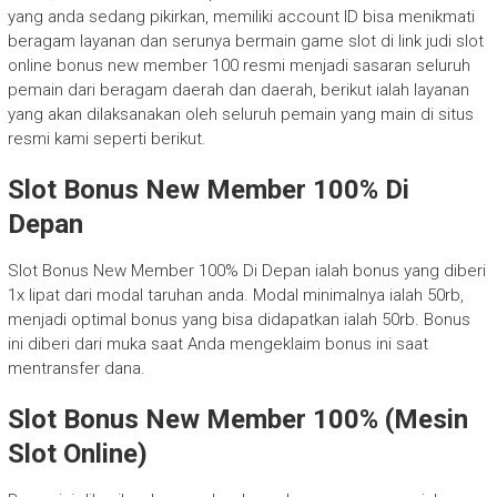
yang anda sedang pikirkan, memiliki account ID bisa menikmati
beragam layanan dan serunya bermain game slot di link judi slot
online bonus new member 100 resmi menjadi sasaran seluruh
pemain dari beragam daerah dan daerah, berikut ialah layanan
yang akan dilaksanakan oleh seluruh pemain yang main di situs
resmi kami seperti berikut.
Slot Bonus New Member 100% Di
Depan
Slot Bonus New Member 100% Di Depan ialah bonus yang diberi
1x lipat dari modal taruhan anda. Modal minimalnya ialah 50rb,
menjadi optimal bonus yang bisa didapatkan ialah 50rb. Bonus
ini diberi dari muka saat Anda mengeklaim bonus ini saat
mentransfer dana.
Slot Bonus New Member 100% (Mesin
Slot Online)