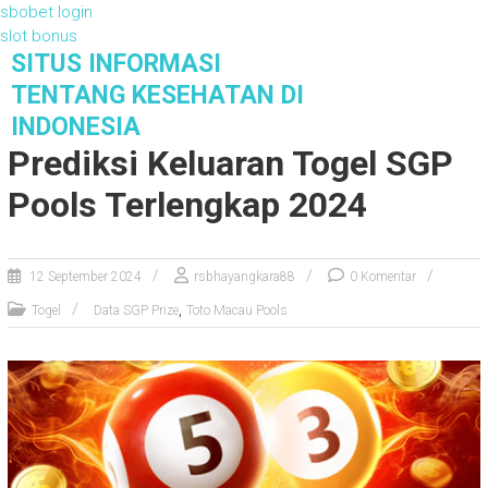
sbobet login
slot bonus
S
SITUS INFORMASI
k
TENTANG KESEHATAN DI
i
INDONESIA
p
Prediksi Keluaran Togel SGP
t
o
Pools Terlengkap 2024
c
o
n
t
12 September 2024
rsbhayangkara88
0 Komentar
e
,
Togel
Data SGP Prize
Toto Macau Pools
n
t