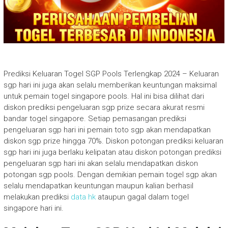
Prediksi Keluaran Togel SGP Pools Terlengkap 2024 – Keluaran
sgp hari ini juga akan selalu memberikan keuntungan maksimal
untuk pemain togel singapore pools. Hal ini bisa dilihat dari
diskon prediksi pengeluaran sgp prize secara akurat resmi
bandar togel singapore. Setiap pemasangan prediksi
pengeluaran sgp hari ini pemain toto sgp akan mendapatkan
diskon sgp prize hingga 70%. Diskon potongan prediksi keluaran
sgp hari ini juga berlaku kelipatan atau diskon potongan prediksi
pengeluaran sgp hari ini akan selalu mendapatkan diskon
potongan sgp pools. Dengan demikian pemain togel sgp akan
selalu mendapatkan keuntungan maupun kalian berhasil
melakukan prediksi
data hk
ataupun gagal dalam togel
singapore hari ini.