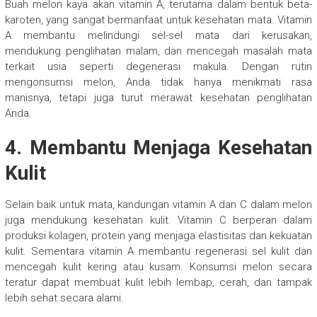
Buah melon kaya akan vitamin A, terutama dalam bentuk beta-
karoten, yang sangat bermanfaat untuk kesehatan mata. Vitamin
A membantu melindungi sel-sel mata dari kerusakan,
mendukung penglihatan malam, dan mencegah masalah mata
terkait usia seperti degenerasi makula. Dengan rutin
mengonsumsi melon, Anda tidak hanya menikmati rasa
manisnya, tetapi juga turut merawat kesehatan penglihatan
Anda.
4. Membantu Menjaga Kesehatan
Kulit
Selain baik untuk mata, kandungan vitamin A dan C dalam melon
juga mendukung kesehatan kulit. Vitamin C berperan dalam
produksi kolagen, protein yang menjaga elastisitas dan kekuatan
kulit. Sementara vitamin A membantu regenerasi sel kulit dan
mencegah kulit kering atau kusam. Konsumsi melon secara
teratur dapat membuat kulit lebih lembap, cerah, dan tampak
lebih sehat secara alami.