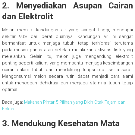
2. Menyediakan Asupan Cairan
dan Elektrolit
Melon memiliki kandungan air yang sangat tinggi, mencapai
sekitar 90% dari berat buahnya. Kandungan air ini sangat
bermanfaat untuk menjaga tubuh tetap terhidrasi, terutama
pada musim panas atau setelah melakukan aktivitas fisik yang
melelahkan. Selain itu, melon juga mengandung elektrolit
penting seperti kalium, yang membantu menjaga keseimbangan
cairan dalam tubuh dan mendukung fungsi otot serta saraf.
Mengonsumsi melon secara rutin dapat menjadi cara alami
untuk mencegah dehidrasi dan menjaga stamina tubuh tetap
optimal.
Baca juga:
Makanan Pintar 5 Pilihan yang Bikin Otak Tajam dan
Fokus
3. Mendukung Kesehatan Mata