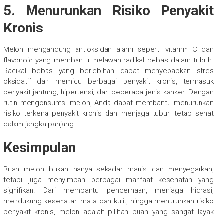
5. Menurunkan Risiko Penyakit
Kronis
Melon mengandung antioksidan alami seperti vitamin C dan
flavonoid yang membantu melawan radikal bebas dalam tubuh.
Radikal bebas yang berlebihan dapat menyebabkan stres
oksidatif dan memicu berbagai penyakit kronis, termasuk
penyakit jantung, hipertensi, dan beberapa jenis kanker. Dengan
rutin mengonsumsi melon, Anda dapat membantu menurunkan
risiko terkena penyakit kronis dan menjaga tubuh tetap sehat
dalam jangka panjang.
Kesimpulan
Buah melon bukan hanya sekadar manis dan menyegarkan,
tetapi juga menyimpan berbagai manfaat kesehatan yang
signifikan. Dari membantu pencernaan, menjaga hidrasi,
mendukung kesehatan mata dan kulit, hingga menurunkan risiko
penyakit kronis, melon adalah pilihan buah yang sangat layak