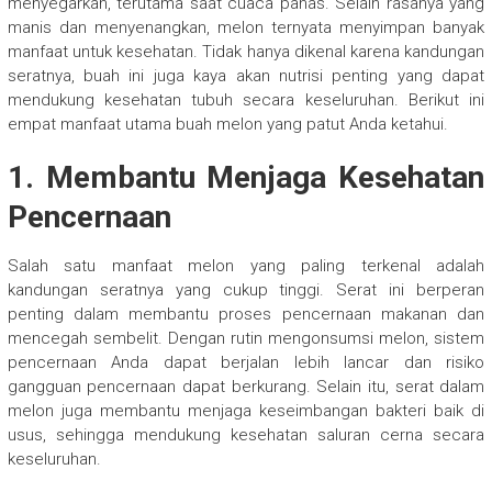
menyegarkan, terutama saat cuaca panas. Selain rasanya yang
manis dan menyenangkan, melon ternyata menyimpan banyak
manfaat untuk kesehatan. Tidak hanya dikenal karena kandungan
seratnya, buah ini juga kaya akan nutrisi penting yang dapat
mendukung kesehatan tubuh secara keseluruhan. Berikut ini
empat manfaat utama buah melon yang patut Anda ketahui.
1. Membantu Menjaga Kesehatan
Pencernaan
Salah satu manfaat melon yang paling terkenal adalah
kandungan seratnya yang cukup tinggi. Serat ini berperan
penting dalam membantu proses pencernaan makanan dan
mencegah sembelit. Dengan rutin mengonsumsi melon, sistem
pencernaan Anda dapat berjalan lebih lancar dan risiko
gangguan pencernaan dapat berkurang. Selain itu, serat dalam
melon juga membantu menjaga keseimbangan bakteri baik di
usus, sehingga mendukung kesehatan saluran cerna secara
keseluruhan.